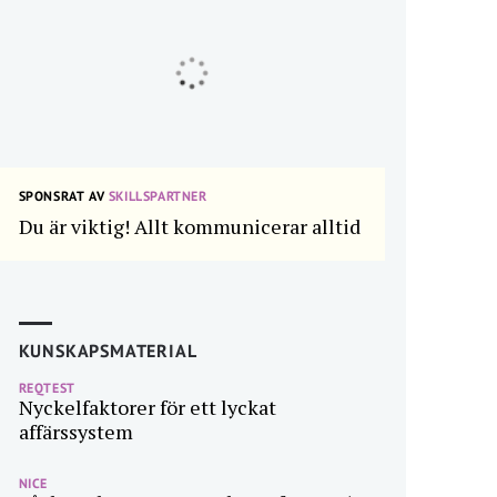
SPONSRAT AV
SKILLSPARTNER
Du är viktig! Allt kommunicerar alltid
KUNSKAPSMATERIAL
REQTEST
Nyckelfaktorer för ett lyckat
affärssystem
NICE