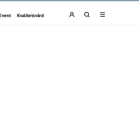
Event
Kvalitetsvård