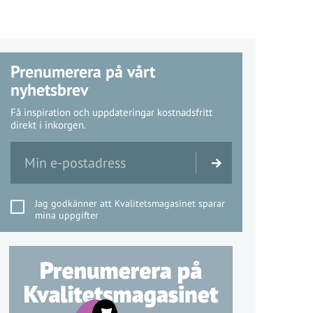
Prenumerera på vårt
nyhetsbrev
Få inspiration och uppdateringar kostnadsfritt
direkt i inkorgen.
Jag godkänner att Kvalitetsmagasinet sparar
mina uppgifter