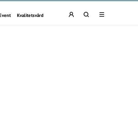
Event
Kvalitetsvård