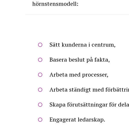
hörnstensmodell:
Sätt kunderna i centrum,
Basera beslut på fakta,
Arbeta med processer,
Arbeta ständigt med förbättri
Skapa förutsättningar för del
Engagerat ledarskap.