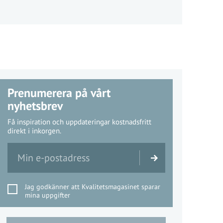
Prenumerera på vårt
nyhetsbrev
Få inspiration och uppdateringar kostnadsfritt
direkt i inkorgen.
Jag godkänner att Kvalitetsmagasinet sparar
mina uppgifter