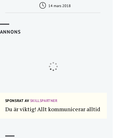
14 mars 2018
ANNONS
SPONSRAT AV
SKILLSPARTNER
Du är viktig! Allt kommunicerar alltid