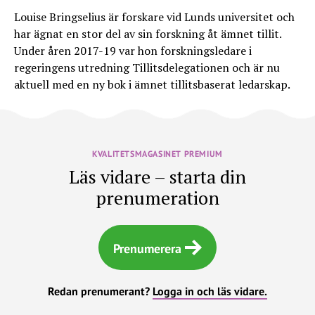
Louise Bringselius är forskare vid Lunds universitet och
har ägnat en stor del av sin forskning åt ämnet tillit.
Under åren 2017-19 var hon forskningsledare i
regeringens utredning Tillitsdelegationen och är nu
aktuell med en ny bok i ämnet tillitsbaserat ledarskap.
KVALITETSMAGASINET PREMIUM
Läs vidare – starta din
prenumeration
Prenumerera
Redan prenumerant?
Logga in och läs vidare.