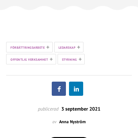
+
+
FÖRBÄTTRINGSARBETE
LEDARSKAP
+
+
OFFENTLIG VERKSAMHET
STYRNING
publicerad
3 september 2021
av
Anna Nyström