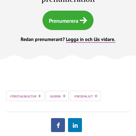
Prenumerera
Redan prenumerant?
Logga in och läs vidare.
+
+
+
FÖRETAGSKULTUR
GUIDEN
PERSONLIGT