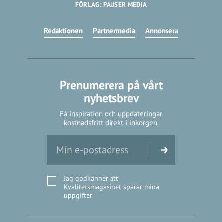
FÖRLAG: PAUSER MEDIA
Redaktionen
Partnermedia
Annonsera
Prenumerera på vårt
nyhetsbrev
Få inspiration och uppdateringar
kostnadsfritt direkt i inkorgen.
Jag godkänner att
Kvalitetsmagasinet sparar mina
uppgifter