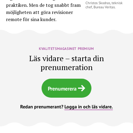
Christos Skodras, teknisk
praktiken. Men de tog snabbt fram
chef, Bureau Veritas.
möjligheten att göra revisioner
remote för sina kunder.
KVALITETSMAGASINET PREMIUM
Läs vidare – starta din
prenumeration
Prenumerera
Redan prenumerant?
Logga in och läs vidare.