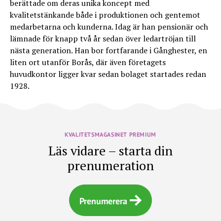
berättade om deras unika koncept med
kvalitetstänkande både i produktionen och gentemot
medarbetarna och kunderna. Idag är han pensionär och
lämnade för knapp två år sedan över ledartröjan till
nästa generation. Han bor fortfarande i Gånghester, en
liten ort utanför Borås, där även företagets
huvudkontor ligger kvar sedan bolaget startades redan
1928.
KVALITETSMAGASINET PREMIUM
Läs vidare – starta din
prenumeration
Prenumerera