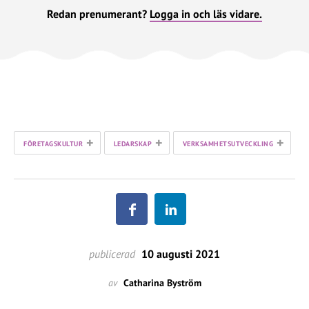
Redan prenumerant?
Logga in och läs vidare.
+
+
+
FÖRETAGSKULTUR
LEDARSKAP
VERKSAMHETSUTVECKLING
publicerad
10 augusti 2021
av
Catharina Byström