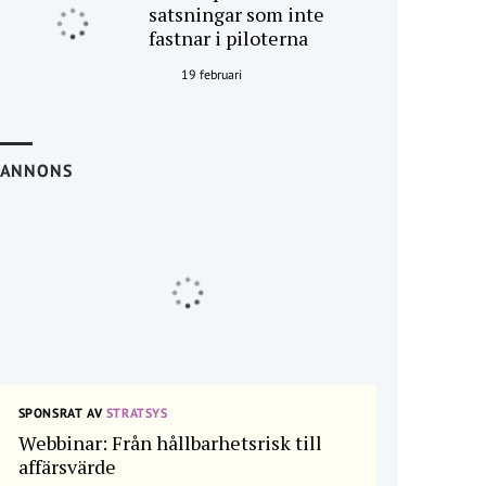
satsningar som inte
fastnar i piloterna
19 februari
ANNONS
SPONSRAT AV
STRATSYS
Webbinar: Från hållbarhetsrisk till
affärsvärde