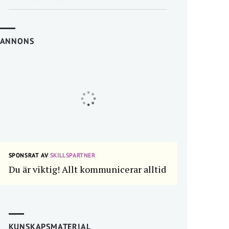
ANNONS
SPONSRAT AV
SKILLSPARTNER
Du är viktig! Allt kommunicerar alltid
KUNSKAPSMATERIAL