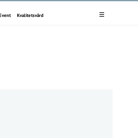
Event
Kvalitetsvård