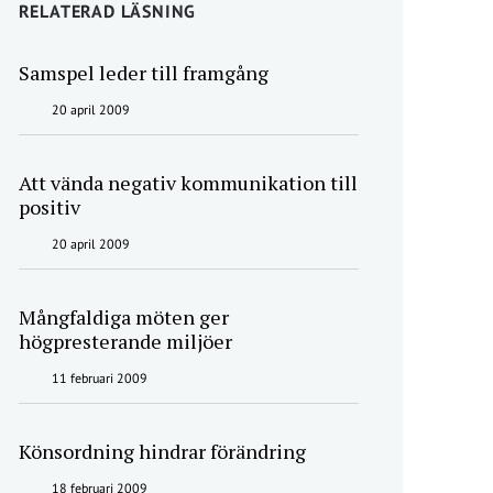
RELATERAD LÄSNING
Samspel leder till framgång
20 april 2009
Att vända negativ kommunikation till
positiv
20 april 2009
Mångfaldiga möten ger
högpresterande miljöer
11 februari 2009
Könsordning hindrar förändring
18 februari 2009