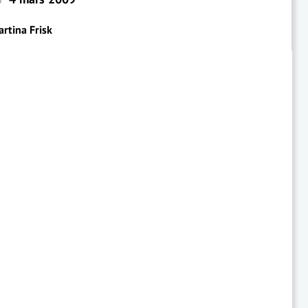
rtina Frisk