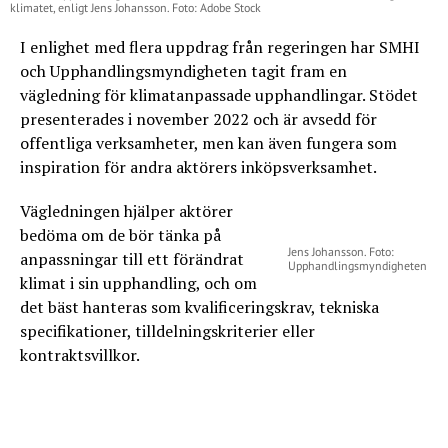
klimatet, enligt Jens Johansson. Foto: Adobe Stock
I enlighet med flera uppdrag från regeringen har SMHI
och Upphandlingsmyndigheten tagit fram en
vägledning för klimatanpassade upphandlingar. Stödet
presenterades i november 2022 och är avsedd för
offentliga verksamheter, men kan även fungera som
inspiration för andra aktörers inköpsverksamhet.
Vägledningen hjälper aktörer
bedöma om de bör tänka på
Jens Johansson. Foto:
anpassningar till ett förändrat
Upphandlingsmyndigheten
klimat i sin upphandling, och om
det bäst hanteras som kvalificeringskrav, tekniska
specifikationer, tilldelningskriterier eller
kontraktsvillkor.