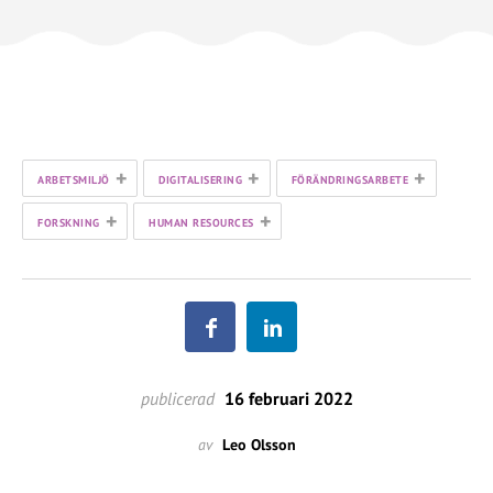
+
+
+
ARBETSMILJÖ
DIGITALISERING
FÖRÄNDRINGSARBETE
+
+
FORSKNING
HUMAN RESOURCES
publicerad
16 februari 2022
av
Leo Olsson