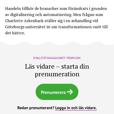
Handeln tillhör de branscher som förändrats i grunden
av digitalisering och automatisering. Men frågan som
Charlotte Arkenback ställer sig i en avhandling vid
Göteborgs universitet är om transformationen varit till
det bättre.
KVALITETSMAGASINET PREMIUM
Läs vidare – starta din
prenumeration
Prenumerera
Redan prenumerant?
Logga in och läs vidare.