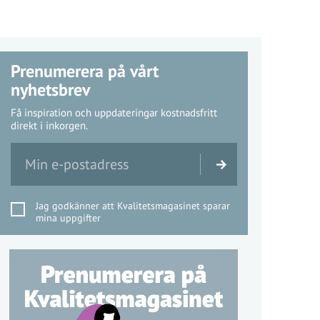
Prenumerera på vårt
nyhetsbrev
Få inspiration och uppdateringar kostnadsfritt
direkt i inkorgen.
Jag godkänner att Kvalitetsmagasinet sparar
mina uppgifter