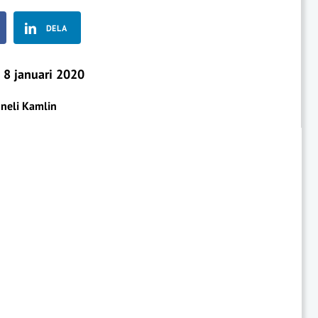
DELA
8 januari 2020
neli Kamlin