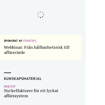
SPONSRAT AV
STRATSYS
Webbinar: Från hållbarhetsrisk till
affärsvärde
KUNSKAPSMATERIAL
REQTEST
Nyckelfaktorer för ett lyckat
affärssystem