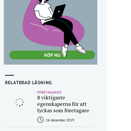
RELATERAD LÄSNING
FÖRETAGANDE
8 viktigaste
egenskaperna för att
lyckas som företagare
16 december 2019