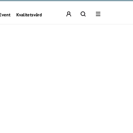
Event
Kvalitetsvård