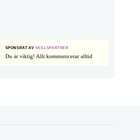
SPONSRAT AV
SKILLSPARTNER
Du är viktig! Allt kommunicerar alltid