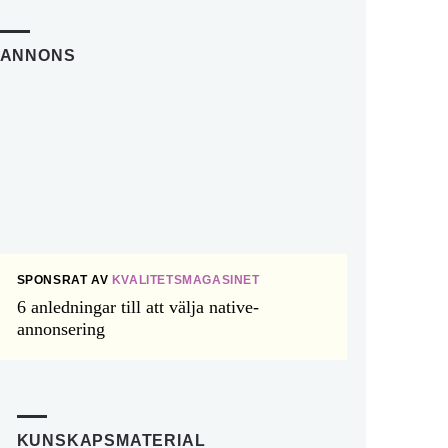
ANNONS
SPONSRAT AV
KVALITETSMAGASINET
6 anledningar till att välja native-
annonsering
KUNSKAPSMATERIAL