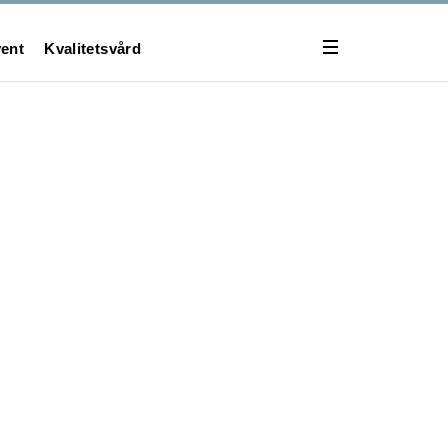
ent
Kvalitetsvård