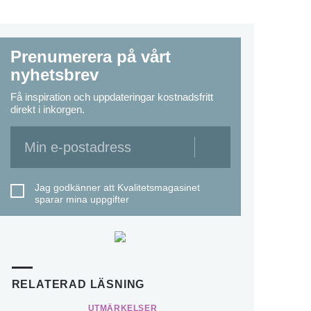
Prenumerera på vårt
nyhetsbrev
Få inspiration och uppdateringar kostnadsfritt
direkt i inkorgen.
Jag godkänner att Kvalitetsmagasinet
sparar mina uppgifter
RELATERAD LÄSNING
UTMÄRKELSER