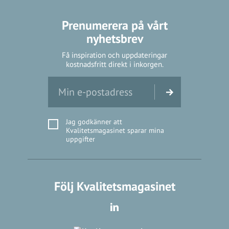
Prenumerera på vårt
nyhetsbrev
Få inspiration och uppdateringar
kostnadsfritt direkt i inkorgen.
Jag godkänner att
Kvalitetsmagasinet sparar mina
uppgifter
Följ Kvalitetsmagasinet