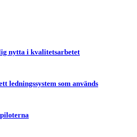
ig nytta i kvalitetsarbetet
ett ledningssystem som används
 piloterna