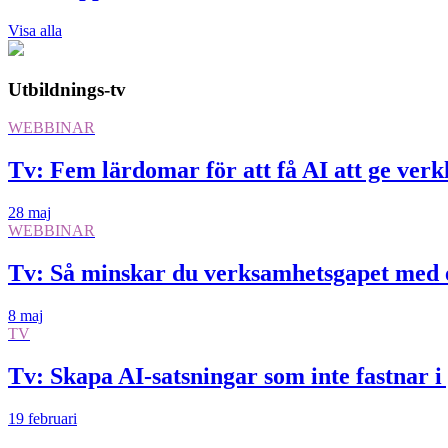
Visa alla
Utbildnings-tv
WEBBINAR
Tv: Fem lärdomar för att få AI att ge verkl
28 maj
WEBBINAR
Tv: Så minskar du verksamhetsgapet med 
8 maj
TV
Tv: Skapa AI-satsningar som inte fastnar i
19 februari