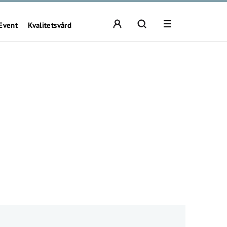
Event
Kvalitetsvård