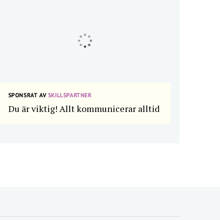
SPONSRAT AV
SKILLSPARTNER
Du är viktig! Allt kommunicerar alltid