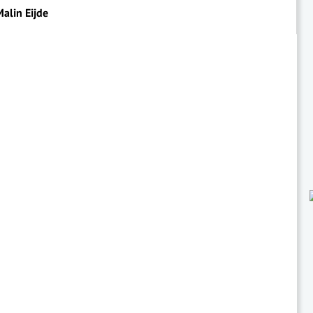
alin Eijde