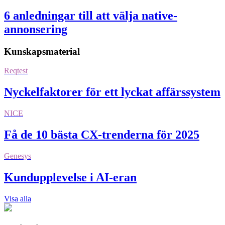
6 anledningar till att välja native-
annonsering
Kunskapsmaterial
Reqtest
Nyckelfaktorer för ett lyckat affärssystem
NICE
Få de 10 bästa CX-trenderna för 2025
Genesys
Kundupplevelse i AI-eran
Visa alla