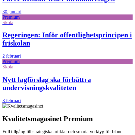
30 januari
Premium
Skola
Regeringen: Inför offentlighetsprincipen i
friskolan
2 februari
Premium
Skola
Nytt lagförslag ska förbättra
undervisningskvaliteten
3 februari
Kvalitetsmagasinet Premium
Full tillgång till strategiska artiklar och smarta verktyg för bland