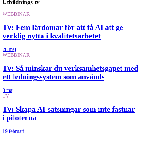
Utbildnings-tv
WEBBINAR
Tv: Fem lärdomar för att få AI att ge
verklig nytta i kvalitetsarbetet
28 maj
WEBBINAR
Tv: Så minskar du verksamhetsgapet med
ett ledningssystem som används
8 maj
TV
Tv: Skapa AI-satsningar som inte fastnar
i piloterna
19 februari