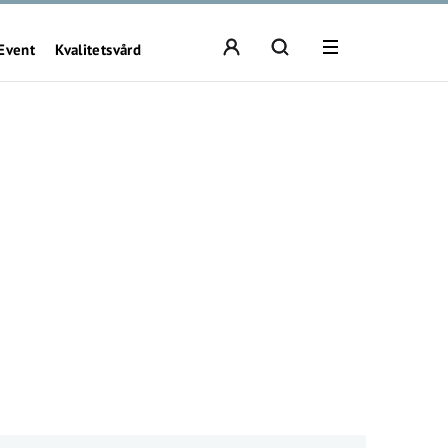
Event
Kvalitetsvård