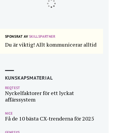
SPONSRAT AV
SKILLSPARTNER
Du är viktig! Allt kommunicerar alltid
KUNSKAPSMATERIAL
REQTEST
Nyckelfaktorer för ett lyckat
affärssystem
NICE
Få de 10 bästa CX-trenderna för 2025
GENESYS