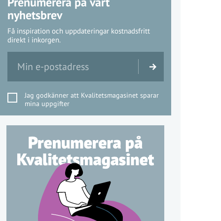
Prenumerera på vårt
nyhetsbrev
Få inspiration och uppdateringar kostnadsfritt
direkt i inkorgen.
Jag godkänner att Kvalitetsmagasinet sparar
mina uppgifter