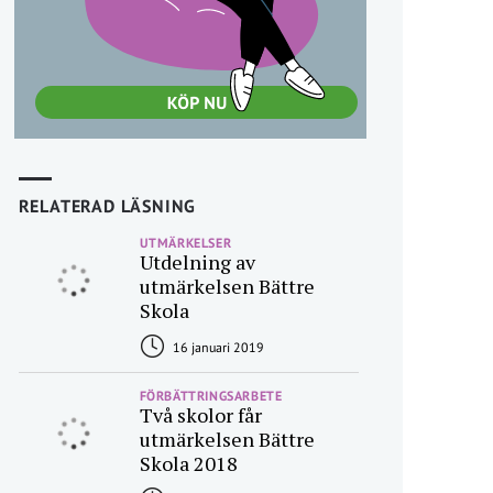
RELATERAD LÄSNING
UTMÄRKELSER
Utdelning av
utmärkelsen Bättre
Skola
16 januari 2019
FÖRBÄTTRINGSARBETE
Två skolor får
utmärkelsen Bättre
Skola 2018