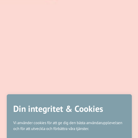
Din integritet & Cookies
Vi använder cookies för att ge dig den bästa användarupplevelsen
och för att utveckla och förbättra våra tjänster.