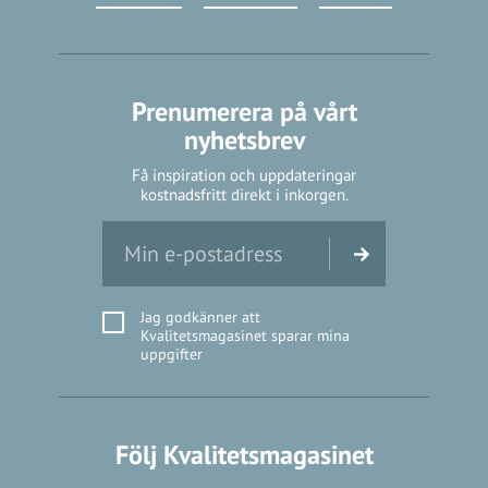
Prenumerera på vårt
nyhetsbrev
Få inspiration och uppdateringar
kostnadsfritt direkt i inkorgen.
Jag godkänner att
Kvalitetsmagasinet sparar mina
uppgifter
Följ Kvalitetsmagasinet