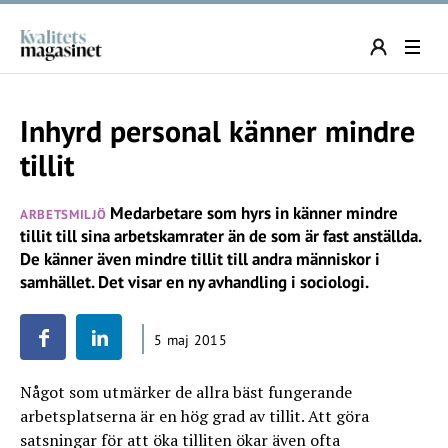
Inhyrd personal känner mindre
tillit
Medarbetare som hyrs in känner mindre
ARBETSMILJÖ
tillit till sina arbetskamrater än de som är fast anställda.
De känner även mindre tillit till andra människor i
samhället. Det visar en ny avhandling i sociologi.
5 maj 2015
Något som utmärker de allra bäst fungerande
arbetsplatserna är en hög grad av tillit. Att göra
satsningar för att öka tilliten ökar även ofta