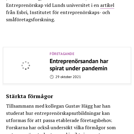
Entreprenörskap vid Lunds universitet i en
artikel
från Esbri, Institutet för entreprenörskaps- och
småföretagsforskning.
FÖRETAGANDE
Entreprenörsandan har
spirat under pandemin
29 oktober 2021
Stärkta förmågor
Tillsammans med kollegan Gustav Hägg har han
studerat hur entreprenörskapsutbildningar kan
utformas för att passa etablerade företagsbehov.
Forskarna har också undersökt vilka förmågor som