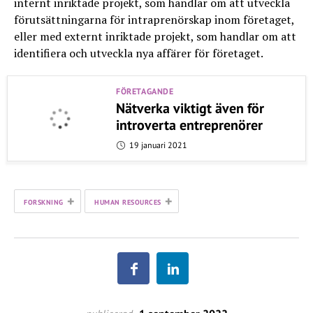
internt inriktade projekt, som handlar om att utveckla
förutsättningarna för intraprenörskap inom företaget,
eller med externt inriktade projekt, som handlar om att
identifiera och utveckla nya affärer för företaget.
FÖRETAGANDE
Nätverka viktigt även för
introverta entreprenörer
19 januari 2021
+
+
FORSKNING
HUMAN RESOURCES