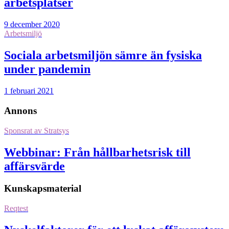
arbetsplatser
9 december 2020
Arbetsmiljö
Sociala arbetsmiljön sämre än fysiska
under pandemin
1 februari 2021
Annons
Sponsrat av
Stratsys
Webbinar: Från hållbarhetsrisk till
affärsvärde
Kunskapsmaterial
Reqtest