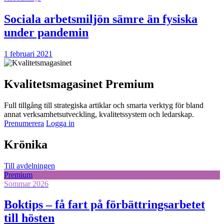
Sociala arbetsmiljön sämre än fysiska
under pandemin
1 februari 2021
Kvalitetsmagasinet Premium
Full tillgång till strategiska artiklar och smarta verktyg för bland
annat verksamhetsutveckling, kvalitetssystem och ledarskap.
Prenumerera
Logga in
Krönika
Till avdelningen
Premium
Sommar 2026
Boktips – få fart på förbättringsarbetet
till hösten