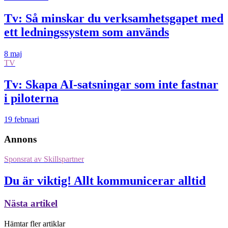
Tv: Så minskar du verksamhetsgapet med
ett ledningssystem som används
8 maj
TV
Tv: Skapa AI-satsningar som inte fastnar
i piloterna
19 februari
Annons
Sponsrat av
Skillspartner
Du är viktig! Allt kommunicerar alltid
Nästa artikel
Hämtar fler artiklar