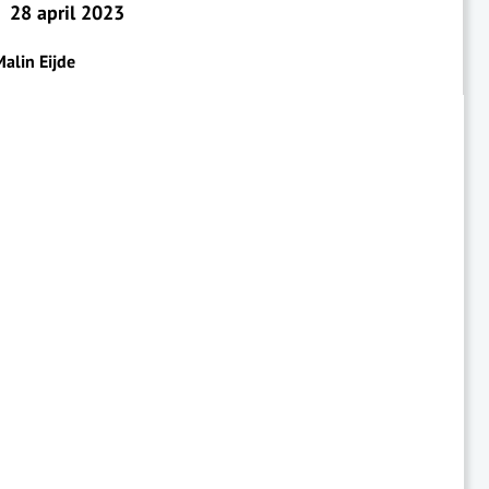
28 april 2023
alin Eijde