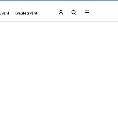
Event
Kvalitetsvård