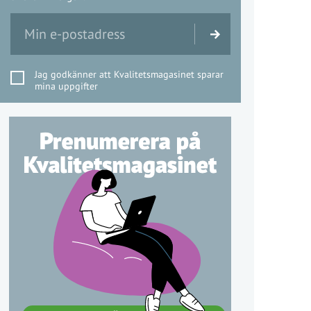
Jag godkänner att Kvalitetsmagasinet sparar
mina uppgifter