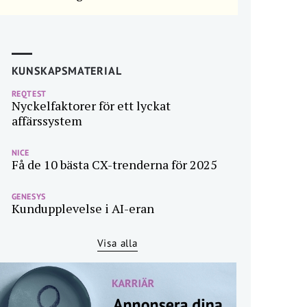
KUNSKAPSMATERIAL
REQTEST
Nyckelfaktorer för ett lyckat
affärssystem
NICE
Få de 10 bästa CX-trenderna för 2025
GENESYS
Kundupplevelse i AI-eran
Visa alla