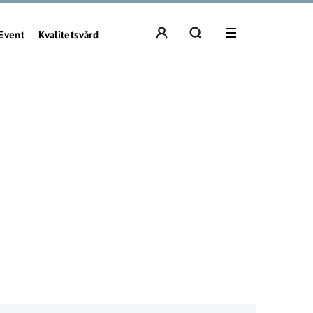
Event
Kvalitetsvård