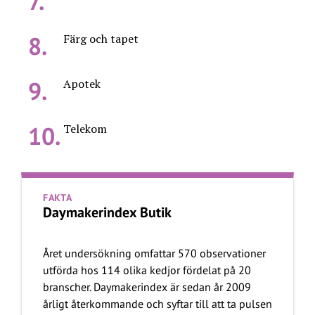
Färg och tapet
Apotek
Telekom
FAKTA
Daymakerindex Butik
Året undersökning omfattar 570 observationer
utförda hos 114 olika kedjor fördelat på 20
branscher. Daymakerindex är sedan år 2009
årligt återkommande och syftar till att ta pulsen