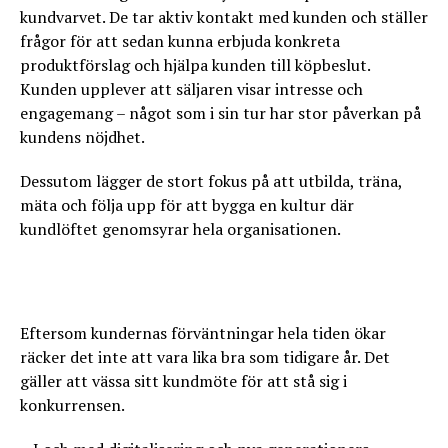
kundvarvet. De tar aktiv kontakt med kunden och ställer
frågor för att sedan kunna erbjuda konkreta
produktförslag och hjälpa kunden till köpbeslut.
Kunden upplever att säljaren visar intresse och
engagemang – något som i sin tur har stor påverkan på
kundens nöjdhet.
Dessutom lägger de stort fokus på att utbilda, träna,
mäta och följa upp för att bygga en kultur där
kundlöftet genomsyrar hela organisationen.
Eftersom kundernas förväntningar hela tiden ökar
räcker det inte att vara lika bra som tidigare år. Det
gäller att vässa sitt kundmöte för att stå sig i
konkurrensen.