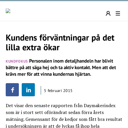
Kundens förväntningar på det
lilla extra ökar
Personalen inom detaljhandeln har blivit
KUNDFOKUS
bättre på att säga hej och ta aktiv kontakt. Men att det
krävs mer för att vinna kundernas hjärtan.
5 februari 2015
Det visar den senaste rapporten från Daymakerindex
som är i stort sett oförändrat sedan förra årets
mätning. Gemensamt för de kedjor som fått bra resultat
i undersökningen är att de lyckas få ihop hela