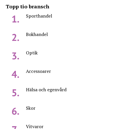
Topp tio bransch
Sporthandel
Bokhandel
Optik
Accessoarer
Hälsa och egenvård
Skor
Vitvaror