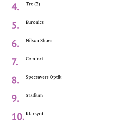
Tre (3)
Euronics
Nilson Shoes
Comfort
Specsavers Optik
Stadium
Klarsynt