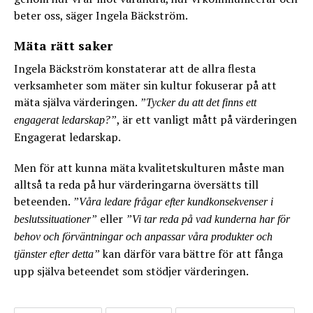
beter oss, säger Ingela Bäckström.
Mäta rätt saker
Ingela Bäckström konstaterar att de allra flesta
verksamheter som mäter sin kultur fokuserar på att
mäta själva värderingen.
”Tycker du att det finns ett
, är ett vanligt mått på värderingen
engagerat ledarskap?”
Engagerat ledarskap.
Men för att kunna mäta kvalitetskulturen måste man
alltså ta reda på hur värderingarna översätts till
beteenden.
”Våra ledare frågar efter kundkonsekvenser i
eller
beslutssituationer”
”Vi tar reda på vad kunderna har för
behov och förväntningar och anpassar våra produkter och
kan därför vara bättre för att fånga
tjänster efter detta”
upp själva beteendet som stödjer värderingen.