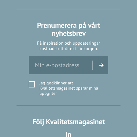
Prenumerera på vårt
nyhetsbrev
Få inspiration och uppdateringar
kostnadsfritt direkt i inkorgen.
Jag godkänner att
Kvalitetsmagasinet sparar mina
uppgifter
Följ Kvalitetsmagasinet