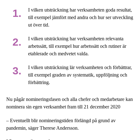
I vilken utsträckning har verksamheten goda resultat,
till exempel jämfört med andra och hur ser utveckling
ut över tid.
I vilken utsträckning har verksamheten relevanta
arbetssätt, till exempel hur arbetssätt och rutiner är
etablerade och medvetet valda.
I vilken utsträckning lär verksamheten och förbättrar,
till exempel graden av systematik, uppföljning och
förbättring.
Nu pågår nomineringsfasen och alla chefer och medarbetare kan
nominera sin egen verksamhet fram till 21 december 2020
– Eventuellt blir nomineringstiden förlängd på grund av
pandemin, säger Therese Andersson.