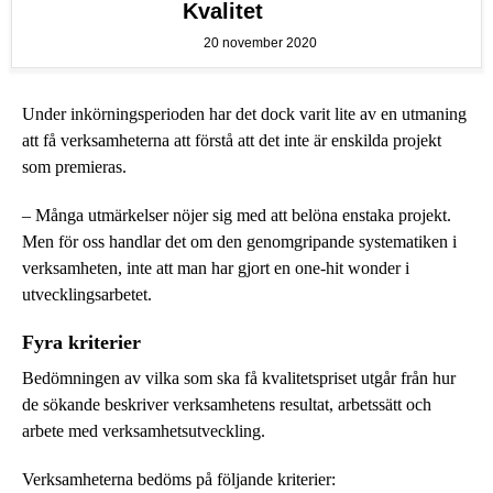
Kvalitet
20 november 2020
Under inkörningsperioden har det dock varit lite av en utmaning
att få verksamheterna att förstå att det inte är enskilda projekt
som premieras.
– Många utmärkelser nöjer sig med att belöna enstaka projekt.
Men för oss handlar det om den genomgripande systematiken i
verksamheten, inte att man har gjort en one-hit wonder i
utvecklingsarbetet.
Fyra kriterier
Bedömningen av vilka som ska få kvalitetspriset utgår från hur
de sökande beskriver verksamhetens resultat, arbetssätt och
arbete med verksamhetsutveckling.
Verksamheterna bedöms på följande kriterier: