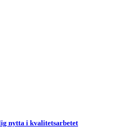
ig nytta i kvalitetsarbetet