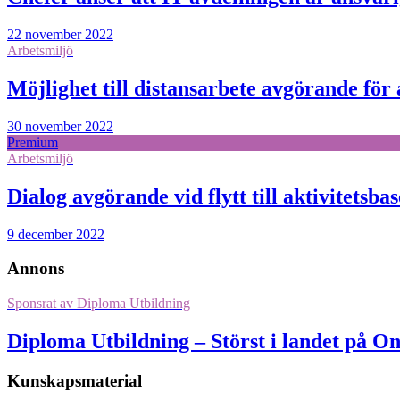
22 november 2022
Arbetsmiljö
Möjlighet till distansarbete avgörande fö
30 november 2022
Premium
Arbetsmiljö
Dialog avgörande vid flytt till aktivitetsba
9 december 2022
Annons
Sponsrat av
Diploma Utbildning
Diploma Utbildning – Störst i landet på O
Kunskapsmaterial