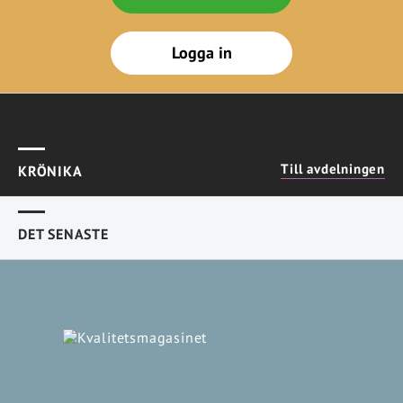
Logga in
Till avdelningen
KRÖNIKA
DET SENASTE