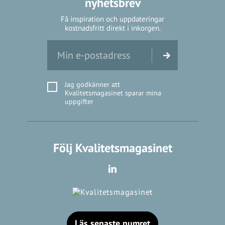
nyhetsbrev
Få inspiration och uppdateringar
kostnadsfritt direkt i inkorgen.
Jag godkänner att
Kvalitetsmagasinet sparar mina
uppgifter
Följ Kvalitetsmagasinet
Läs senaste numret