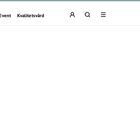
Event
Kvalitetsvård