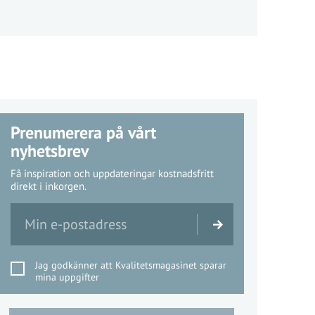
Prenumerera på vårt
nyhetsbrev
Få inspiration och uppdateringar kostnadsfritt
direkt i inkorgen.
Jag godkänner att Kvalitetsmagasinet sparar
mina uppgifter