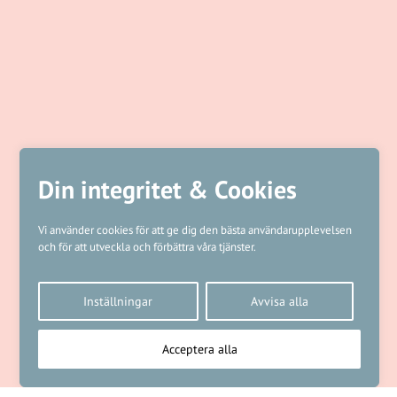
Din integritet & Cookies
Vi använder cookies för att ge dig den bästa användarupplevelsen
och för att utveckla och förbättra våra tjänster.
Inställningar
Avvisa alla
Acceptera alla