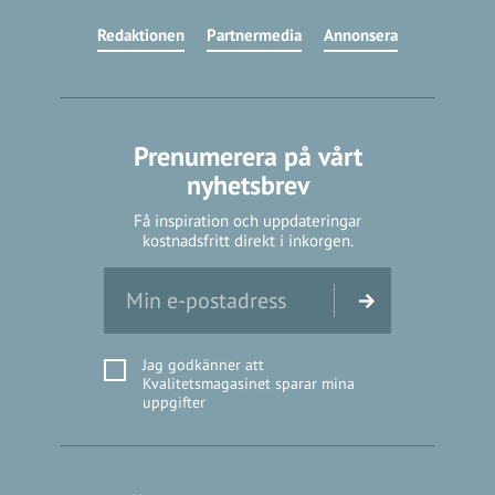
Redaktionen
Partnermedia
Annonsera
Prenumerera på vårt
nyhetsbrev
Få inspiration och uppdateringar
kostnadsfritt direkt i inkorgen.
Jag godkänner att
Kvalitetsmagasinet sparar mina
uppgifter