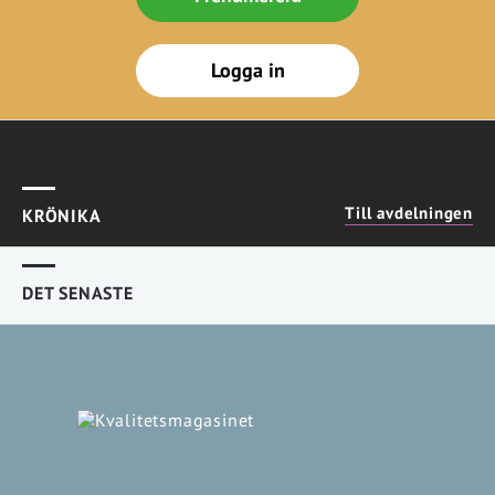
Logga in
Till avdelningen
KRÖNIKA
DET SENASTE