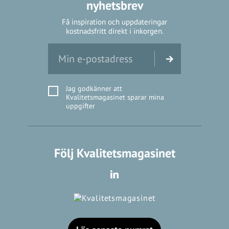
nyhetsbrev
Få inspiration och uppdateringar
kostnadsfritt direkt i inkorgen.
Jag godkänner att
Kvalitetsmagasinet sparar mina
uppgifter
Följ Kvalitetsmagasinet