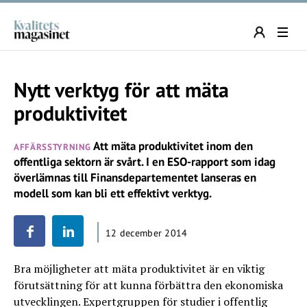
Nytt verktyg för att mäta
produktivitet
Att mäta produktivitet inom den
AFFÄRSSTYRNING
offentliga sektorn är svårt. I en ESO-rapport som idag
överlämnas till Finansdepartementet lanseras en
modell som kan bli ett effektivt verktyg.
12 december 2014
Bra möjligheter att mäta produktivitet är en viktig
förutsättning för att kunna förbättra den ekonomiska
utvecklingen. Expertgruppen för studier i offentlig