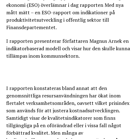
ekonomi (ESO) överlämnar i dag rapporten Med nya
mått mätt – en ESO-rapport om indikationer på
produktivitetsutveckling i offentlig sektor till
Finansdepartementet.
I rapporten presenterar författaren Magnus Arnek en
indikatorbaserad modell och visar hur den skulle kunna
tillämpas inom kommunsektorn.
I rapporten konstateras bland annat att den
genomsnittliga resursanvändningen har ökat inom
flertalet verksamhetsområden, oavsett vilket prisindex
som används för att justera kostnadsutvecklingen.
Samtidigt visar de kvalitetsindikatorer som finns
tillgängliga på en oförändrad eller i vissa fall något
förbättrad kvalitet. Men många av