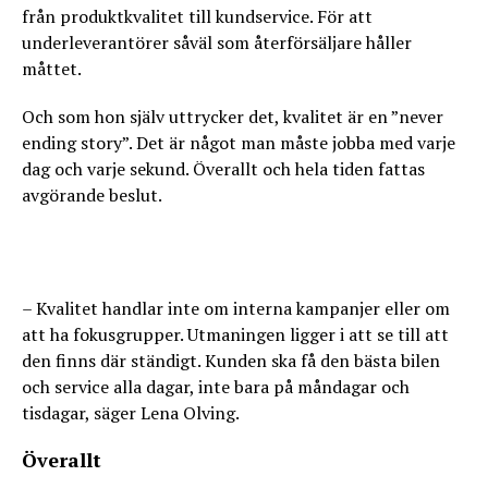
från produktkvalitet till kundservice. För att
underleverantörer såväl som återförsäljare håller
måttet.
Och som hon själv uttrycker det, kvalitet är en ”never
ending story”. Det är något man måste jobba med varje
dag och varje sekund. Överallt och hela tiden fattas
avgörande beslut.
– Kvalitet handlar inte om interna kampanjer eller om
att ha fokusgrupper. Utmaningen ligger i att se till att
den finns där ständigt. Kunden ska få den bästa bilen
och service alla dagar, inte bara på måndagar och
tisdagar, säger Lena Olving.
Överallt