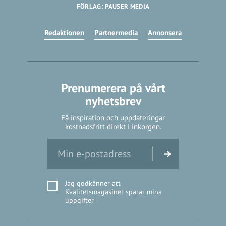
FÖRLAG: PAUSER MEDIA
Redaktionen
Partnermedia
Annonsera
Prenumerera på vårt
nyhetsbrev
Få inspiration och uppdateringar
kostnadsfritt direkt i inkorgen.
Jag godkänner att
Kvalitetsmagasinet sparar mina
uppgifter