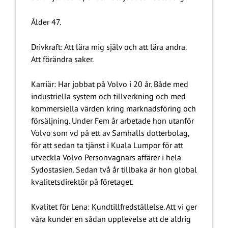
Ålder 47.
Drivkraft: Att lära mig själv och att lära andra.
Att förändra saker.
Karriär: Har jobbat på Volvo i 20 år. Både med
industriella system och tillverkning och med
kommersiella värden kring marknadsföring och
försäljning. Under Fem år arbetade hon utanför
Volvo som vd på ett av Samhalls dotterbolag,
för att sedan ta tjänst i Kuala Lumpor för att
utveckla Volvo Personvagnars affärer i hela
Sydostasien. Sedan två år tillbaka är hon global
kvalitetsdirektör på företaget.
Kvalitet för Lena: Kundtillfredställelse. Att vi ger
våra kunder en sådan upplevelse att de aldrig