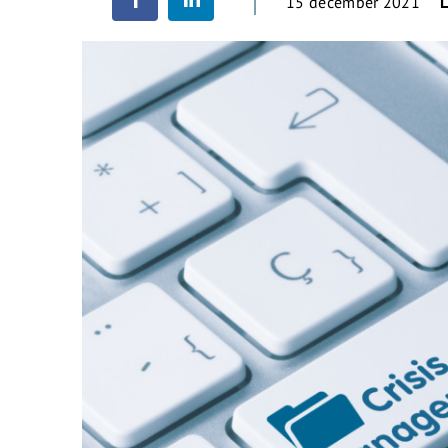
15 december 2021