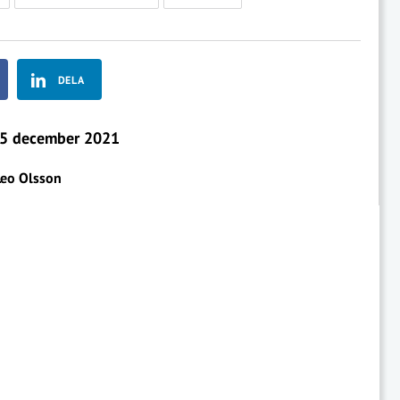
DELA
5 december 2021
Leo Olsson