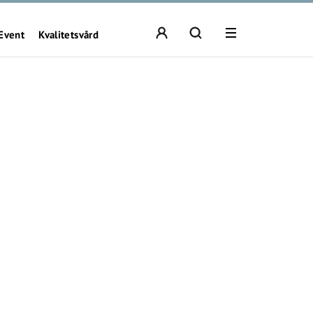
Event
Kvalitetsvård