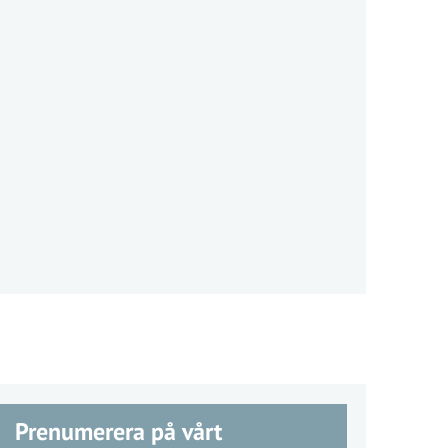
Prenumerera på vårt