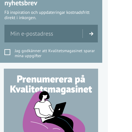
nyhetsbrev
Få inspiration och uppdateringar kostnadsfritt
direkt i inkorgen.
Jag godkänner att Kvalitetsmagasinet sparar
mina uppgifter