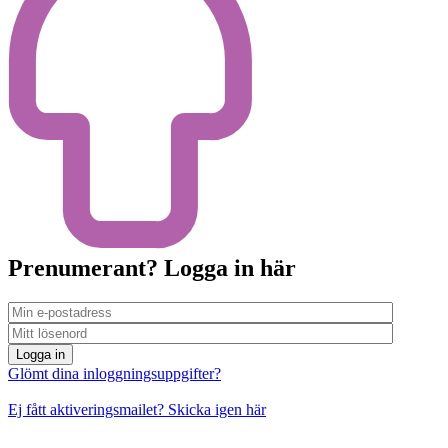
Prenumerant? Logga in här
Logga in
Glömt dina inloggningsuppgifter?
Ej fått aktiveringsmailet? Skicka igen här