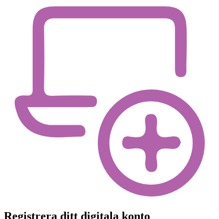
Registrera ditt digitala konto