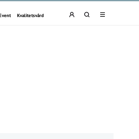
Event
Kvalitetsvård