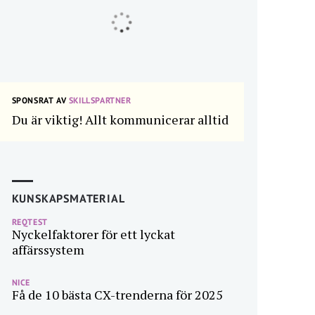
SPONSRAT AV
SKILLSPARTNER
Du är viktig! Allt kommunicerar alltid
KUNSKAPSMATERIAL
REQTEST
Nyckelfaktorer för ett lyckat
affärssystem
NICE
Få de 10 bästa CX-trenderna för 2025