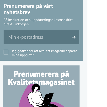
Prenumerera på vårt
nyhetsbrev
Få inspiration och uppdateringar kostnadsfritt
direkt i inkorgen.
Jag godkänner att Kvalitetsmagasinet sparar
mina uppgifter