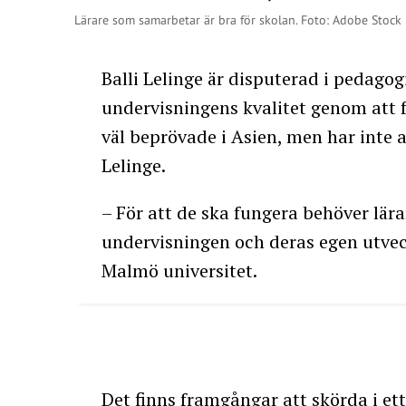
Lärare som samarbetar är bra för skolan. Foto: Adobe Stock
Balli Lelinge är disputerad i pedagog
undervisningens kvalitet genom att 
väl beprövade i Asien, men har inte a
Lelinge.
– För att de ska fungera behöver lär
undervisningen och deras egen utvec
Malmö universitet.
Det finns framgångar att skörda i et