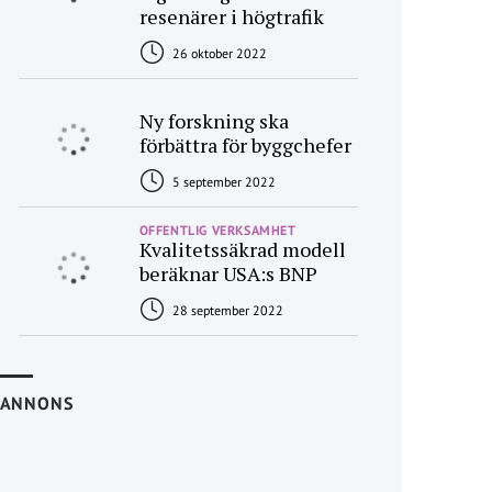
resenärer i högtrafik
26 oktober 2022
Ny forskning ska
förbättra för byggchefer
5 september 2022
OFFENTLIG VERKSAMHET
Kvalitetssäkrad modell
beräknar USA:s BNP
28 september 2022
ANNONS