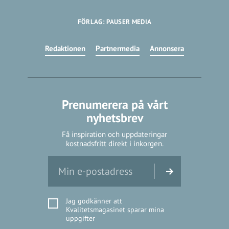
FÖRLAG: PAUSER MEDIA
Redaktionen
Partnermedia
Annonsera
Prenumerera på vårt
nyhetsbrev
Få inspiration och uppdateringar
kostnadsfritt direkt i inkorgen.
Jag godkänner att
Kvalitetsmagasinet sparar mina
uppgifter