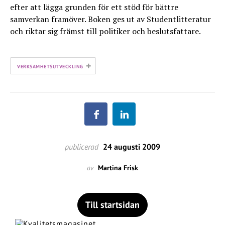
efter att lägga grunden för ett stöd för bättre
samverkan framöver. Boken ges ut av Studentlitteratur
och riktar sig främst till politiker och beslutsfattare.
+
VERKSAMHETSUTVECKLING
publicerad
24 augusti 2009
av
Martina Frisk
Till startsidan