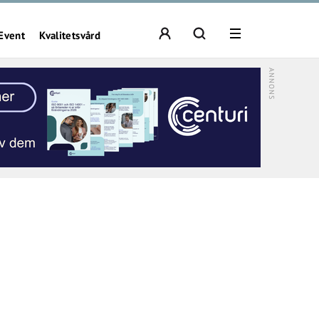
Event
Kvalitetsvård