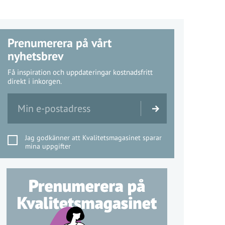
Prenumerera på vårt
nyhetsbrev
Få inspiration och uppdateringar kostnadsfritt
direkt i inkorgen.
Jag godkänner att Kvalitetsmagasinet sparar
mina uppgifter