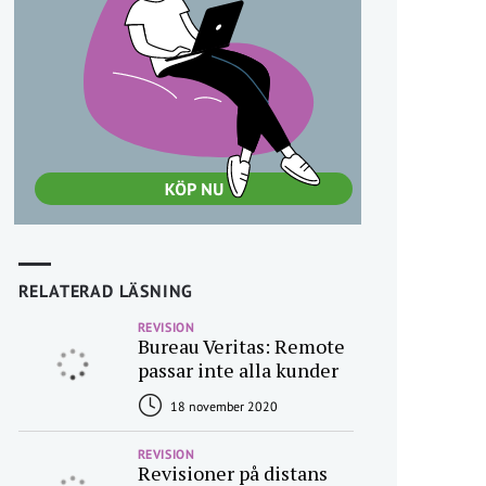
RELATERAD LÄSNING
REVISION
Bureau Veritas: Remote
passar inte alla kunder
18 november 2020
REVISION
Revisioner på distans