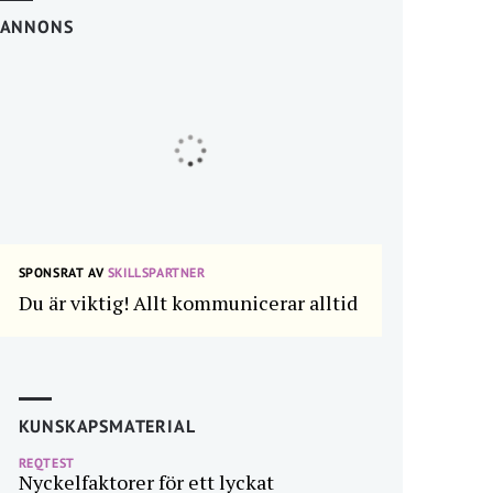
ANNONS
SPONSRAT AV
SKILLSPARTNER
Du är viktig! Allt kommunicerar alltid
KUNSKAPSMATERIAL
REQTEST
Nyckelfaktorer för ett lyckat