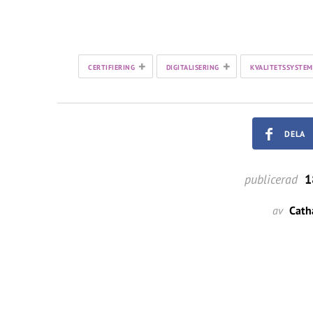
+
+
CERTIFIERING
DIGITALISERING
KVALITETSSYSTEM
DELA
publicerad
1
av
Cath