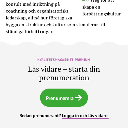
konsult med inriktning på
coachning och organisatoriskt
ledarskap, alltså hur företag ska
bygga en struktur och kultur som stimulerar till
ständiga förbättringar.
KVALITETSMAGASINET PREMIUM
Läs vidare – starta din
prenumeration
Prenumerera
Redan prenumerant?
Logga in och läs vidare.