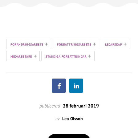
+
+
+
FÖRÄNDRINGSARBETE
FÖRBÄTTRINGSARBETE
LEDARSKAP
+
+
MEDARBETARE
STÄNDIGA FÖRBÄTTRINGAR
publicerad
28 februari 2019
av
Leo Olsson