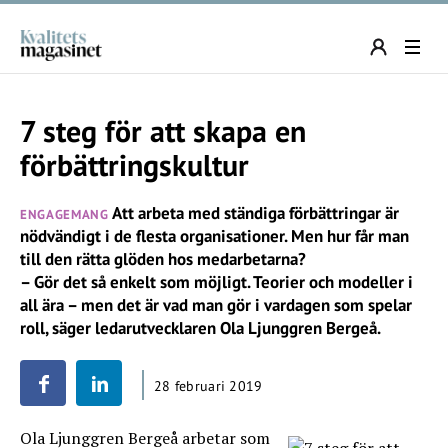
7 steg för att skapa en
förbättringskultur
Att arbeta med ständiga förbättringar är
ENGAGEMANG
nödvändigt i de flesta organisationer. Men hur får man
till den rätta glöden hos medarbetarna?
– Gör det så enkelt som möjligt. Teorier och modeller i
all ära – men det är vad man gör i vardagen som spelar
roll, säger ledarutvecklaren Ola Ljunggren Bergeå.
28 februari 2019
Ola Ljunggren Bergeå arbetar som