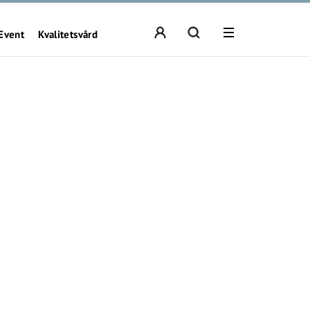
Event
Kvalitetsvård