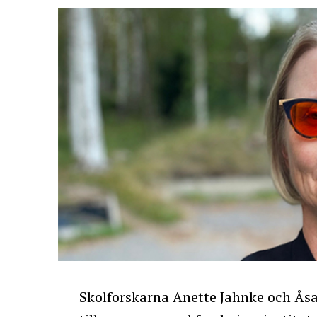
Skolforskarna Anette Jahnke och Åsa 