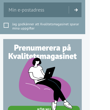
Jag godkänner att Kvalitetsmagasinet sparar
mina uppgifter