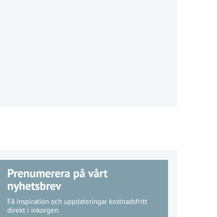
Prenumerera på vårt
nyhetsbrev
Få inspiration och uppdateringar kostnadsfritt
direkt i inkorgen.