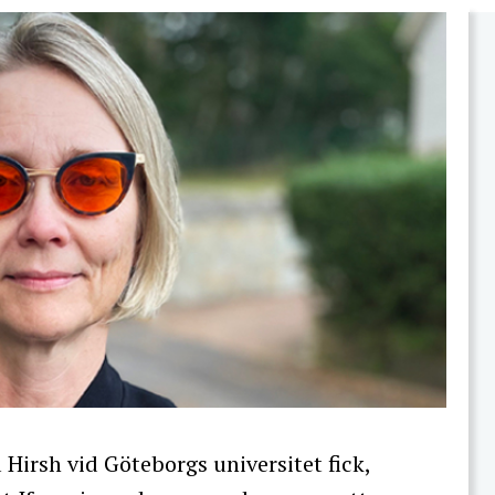
Hirsh vid Göteborgs universitet fick,