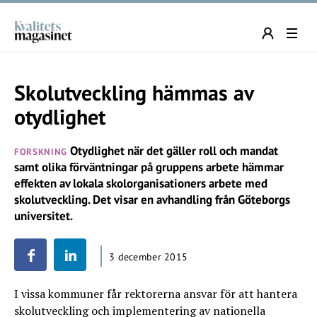
Skolutveckling hämmas av
otydlighet
Otydlighet när det gäller roll och mandat
FORSKNING
samt olika förväntningar på gruppens arbete hämmar
effekten av lokala skolorganisationers arbete med
skolutveckling. Det visar en avhandling från Göteborgs
universitet.
3 december 2015
I vissa kommuner får rektorerna ansvar för att hantera
skolutveckling och implementering av nationella