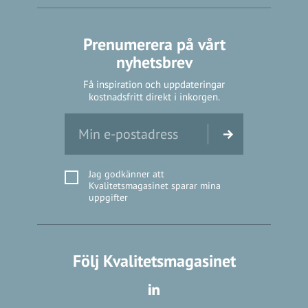
Prenumerera på vårt
nyhetsbrev
Få inspiration och uppdateringar
kostnadsfritt direkt i inkorgen.
Jag godkänner att
Kvalitetsmagasinet sparar mina
uppgifter
Följ Kvalitetsmagasinet