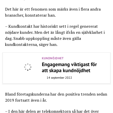
Det här är ett fenomen som märks även i flera andra
branscher, konstaterar han.
– Kundkontakt har historiskt sett i regel genererat
nöjdare kunder. Men det är långt ifrån en självklarhet i
dag. Snabb uppkoppling måste även gälla
kundkontakterna, säger han.
KUNDNÖJDHET
Engagemang viktigast för
att skapa kundnöjdhet
14 september 2022
Bland företagskunderna har den positiva trenden sedan
2019 fortsatt även i år.
– I den här delen av telekomsektorn så har det över