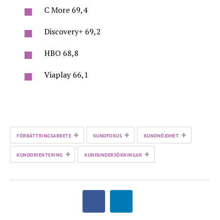
C More 69,4
Discovery+ 69,2
HBO 68,8
Viaplay 66,1
+
+
+
FÖRBÄTTRINGSARBETE
KUNDFOKUS
KUNDNÖJDHET
+
+
KUNDORIENTERING
KUNDUNDERSÖKNINGAR