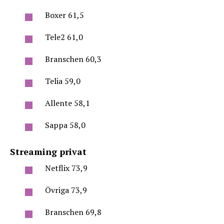
Boxer 61,5
Tele2 61,0
Branschen 60,3
Telia 59,0
Allente 58,1
Sappa 58,0
Streaming privat
Netflix 73,9
Övriga 73,9
Branschen 69,8