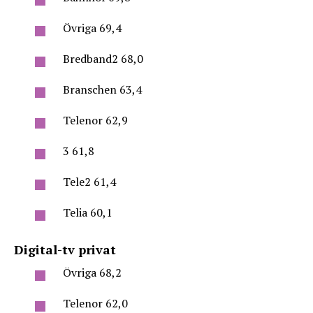
Övriga 69,4
Bredband2 68,0
Branschen 63,4
Telenor 62,9
3 61,8
Tele2 61,4
Telia 60,1
Digital-tv privat
Övriga 68,2
Telenor 62,0