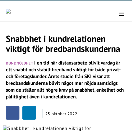
Snabbhet i kundrelationen
viktigt för bredbandskunderna
I en tid när distansarbete blivit vardag är
KUNDNÖJDHET
ett snabbt och stabilt bredband viktigt för både privat-
och företagskunder. Årets studie från SKI visar att
bredbandskunderna blivit något mer nöjda samtidigt
som de ställer allt högre krav på snabbhet, enkelhet och
pålitlighet även i kundrelationen.
25 oktober 2022