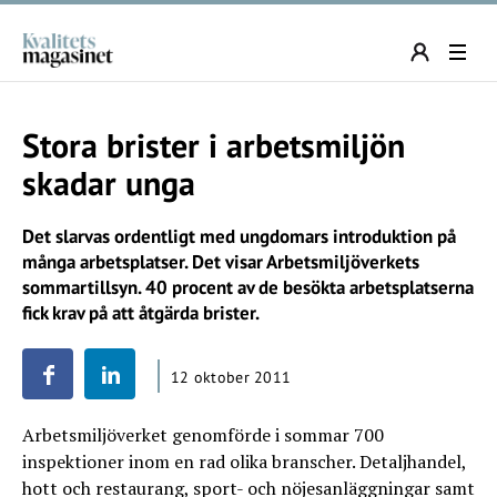
Stora brister i arbetsmiljön
skadar unga
Det slarvas ordentligt med ungdomars introduktion på
många arbetsplatser. Det visar Arbetsmiljöverkets
sommartillsyn. 40 procent av de besökta arbetsplatserna
fick krav på att åtgärda brister.
12 oktober 2011
Arbetsmiljöverket genomförde i sommar 700
inspektioner inom en rad olika branscher. Detaljhandel,
hott och restaurang, sport- och nöjesanläggningar samt