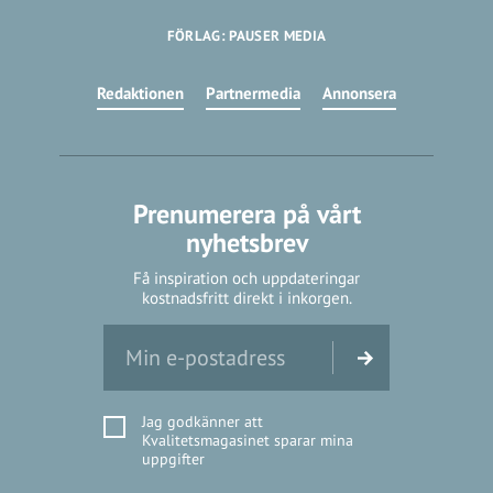
FÖRLAG: PAUSER MEDIA
Redaktionen
Partnermedia
Annonsera
Prenumerera på vårt
nyhetsbrev
Få inspiration och uppdateringar
kostnadsfritt direkt i inkorgen.
Jag godkänner att
Kvalitetsmagasinet sparar mina
uppgifter