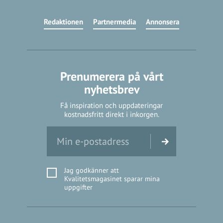
Redaktionen
Partnermedia
Annonsera
Prenumerera på vårt
nyhetsbrev
Få inspiration och uppdateringar
kostnadsfritt direkt i inkorgen.
Jag godkänner att
Kvalitetsmagasinet sparar mina
uppgifter