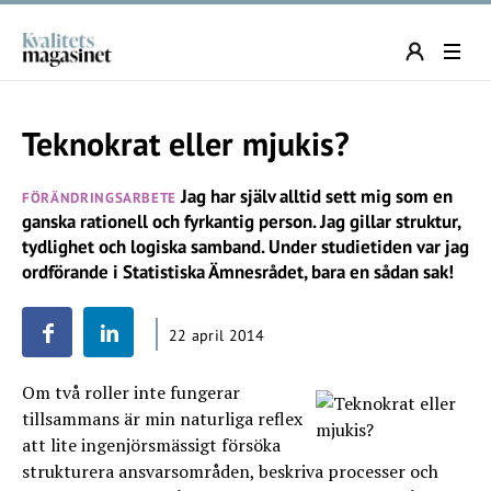
Teknokrat eller mjukis?
Jag har själv alltid sett mig som en
FÖRÄNDRINGSARBETE
ganska rationell och fyrkantig person. Jag gillar struktur,
tydlighet och logiska samband. Under studietiden var jag
ordförande i Statistiska Ämnesrådet, bara en sådan sak!
22 april 2014
Om två roller inte fungerar
tillsammans är min naturliga reflex
att lite ingenjörsmässigt försöka
strukturera ansvarsområden, beskriva processer och