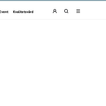
Event
Kvalitetsvård