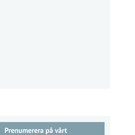
Prenumerera på vårt