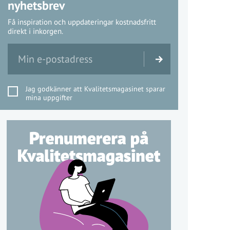
nyhetsbrev
Få inspiration och uppdateringar kostnadsfritt
direkt i inkorgen.
Jag godkänner att Kvalitetsmagasinet sparar
mina uppgifter