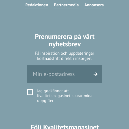
Redaktionen
Partnermedia
Annonsera
Prenumerera på vårt
nyhetsbrev
Få inspiration och uppdateringar
kostnadsfritt direkt i inkorgen.
Jag godkänner att
Kvalitetsmagasinet sparar mina
uppgifter
Följ Kvalitetsmagasinet