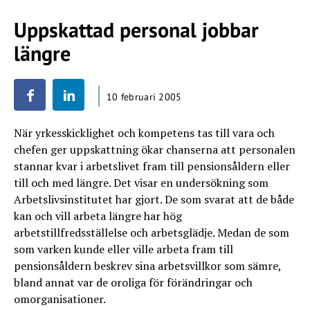
Uppskattad personal jobbar
längre
10 februari 2005
När yrkesskicklighet och kompetens tas till vara och
chefen ger uppskattning ökar chanserna att personalen
stannar kvar i arbetslivet fram till pensionsåldern eller
till och med längre. Det visar en undersökning som
Arbetslivsinstitutet har gjort. De som svarat att de både
kan och vill arbeta längre har hög
arbetstillfredsställelse och arbetsglädje. Medan de som
som varken kunde eller ville arbeta fram till
pensionsåldern beskrev sina arbetsvillkor som sämre,
bland annat var de oroliga för förändringar och
omorganisationer.