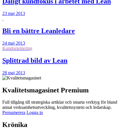
Dåligt kundfokus i arbetet med Lean
23 maj 2013
Bli en bättre Leanledare
24 maj 2013
Kundorientering
Splittrad bild av Lean
28 maj 2013
Kvalitetsmagasinet Premium
Full tillgång till strategiska artiklar och smarta verktyg för bland
annat verksamhetsutveckling, kvalitetssystem och ledarskap.
Prenumerera
Logga in
Krönika