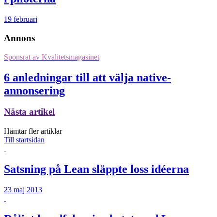
19 februari
Annons
Sponsrat av
Kvalitetsmagasinet
6 anledningar till att välja native-
annonsering
Nästa artikel
Hämtar fler artiklar
Till startsidan
Satsning på Lean släppte loss idéerna
23 maj 2013