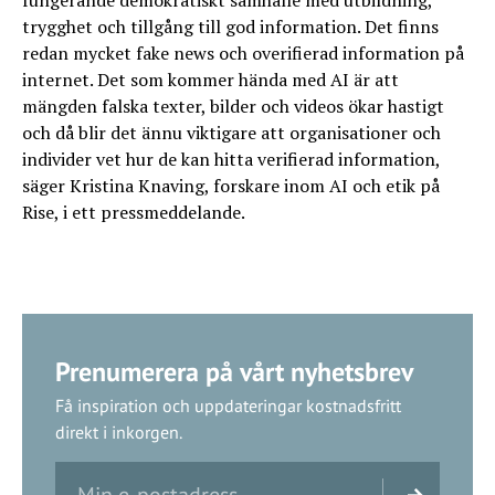
trygghet och tillgång till god information. Det finns
redan mycket fake news och overifierad information på
internet. Det som kommer hända med AI är att
mängden falska texter, bilder och videos ökar hastigt
och då blir det ännu viktigare att organisationer och
individer vet hur de kan hitta verifierad information,
säger Kristina Knaving, forskare inom AI och etik på
Rise, i ett pressmeddelande.
Prenumerera på vårt nyhetsbrev
Få inspiration och uppdateringar kostnadsfritt
direkt i inkorgen.