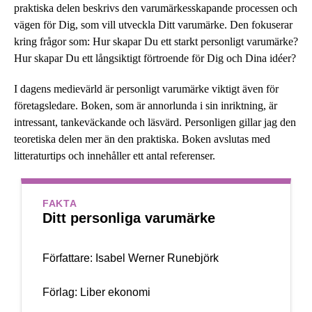
praktiska delen beskrivs den varumärkesskapande processen och
vägen för Dig, som vill utveckla Ditt varumärke. Den fokuserar
kring frågor som: Hur skapar Du ett starkt personligt varumärke?
Hur skapar Du ett långsiktigt förtroende för Dig och Dina idéer?
I dagens medievärld är personligt varumärke viktigt även för
företagsledare. Boken, som är annorlunda i sin inriktning, är
intressant, tankeväckande och läsvärd. Personligen gillar jag den
teoretiska delen mer än den praktiska. Boken avslutas med
litteraturtips och innehåller ett antal referenser.
FAKTA
Ditt personliga varumärke
Författare: Isabel Werner Runebjörk
Förlag: Liber ekonomi