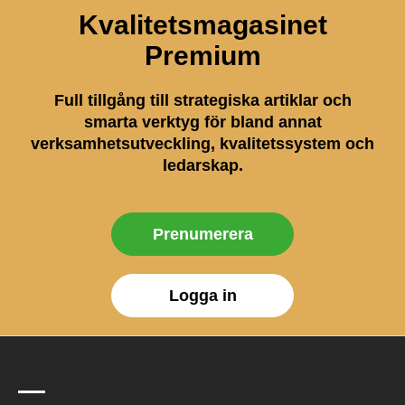
Kvalitetsmagasinet
Premium
Full tillgång till strategiska artiklar och
smarta verktyg för bland annat
verksamhetsutveckling, kvalitetssystem och
ledarskap.
Prenumerera
Logga in