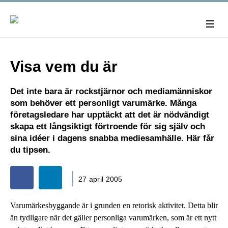
Visa vem du är
Det inte bara är rockstjärnor och mediamänniskor
som behöver ett personligt varumärke. Många
företagsledare har upptäckt att det är nödvändigt
skapa ett långsiktigt förtroende för sig själv och
sina idéer i dagens snabba mediesamhälle. Här får
du tipsen.
27 april 2005
Varumärkesbyggande är i grunden en retorisk aktivitet. Detta blir
än tydligare när det gäller personliga varumärken, som är ett nytt