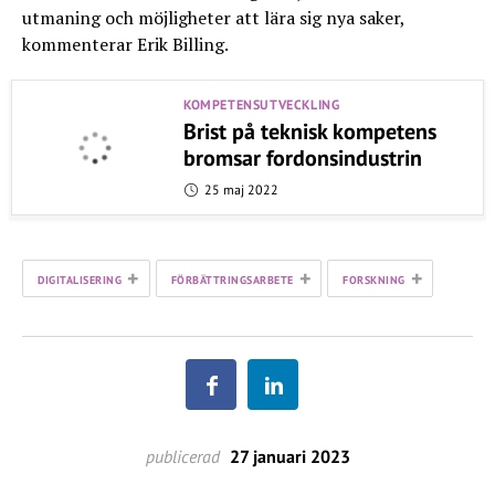
utmaning och möjligheter att lära sig nya saker,
kommenterar Erik Billing.
KOMPETENSUTVECKLING
Brist på teknisk kompetens
bromsar fordonsindustrin
25 maj 2022
+
+
+
DIGITALISERING
FÖRBÄTTRINGSARBETE
FORSKNING
publicerad
27 januari 2023