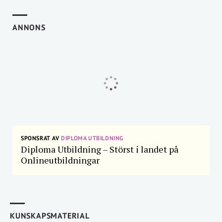
ANNONS
SPONSRAT AV
DIPLOMA UTBILDNING
Diploma Utbildning – Störst i landet på
Onlineutbildningar
KUNSKAPSMATERIAL