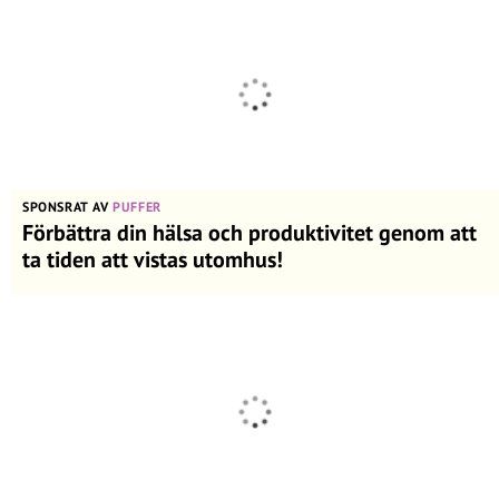
SPONSRAT AV
PUFFER
Förbättra din hälsa och produktivitet genom att
ta tiden att vistas utomhus!