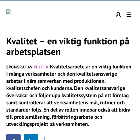
Kvalitet – en viktig funktion på
arbetsplatsen
Kvalitetsarbete är en viktig funktion
SPONSRAT AV
PUFFER
i många verksamheter och den kvalitetsansvarige
arbetar i nära samverkan med produktionen,
kvalitetschefen och kunderna. Den kvalitetsansvarige
övervakar och följer upp kvalitetssystem på ett företag
samt kontrollerar att verksamhetens mål, rutiner och
standarder följs. En del av rollen innebär också att bidra
till problemlösning, förbättringsarbete och
utvecklingsprojekt på verksamheten.