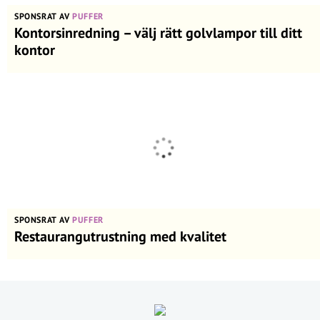
SPONSRAT AV
PUFFER
Kontorsinredning – välj rätt golvlampor till ditt
kontor
SPONSRAT AV
PUFFER
Restaurangutrustning med kvalitet