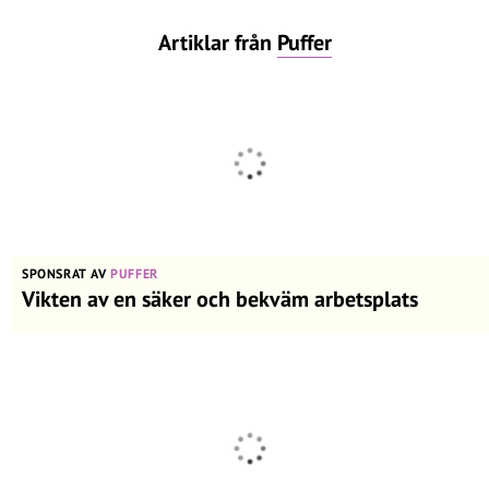
Artiklar från
Puffer
SPONSRAT AV
PUFFER
Vikten av en säker och bekväm arbetsplats