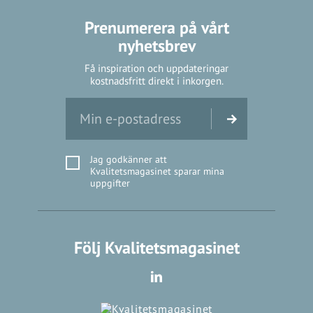
Prenumerera på vårt
nyhetsbrev
Få inspiration och uppdateringar
kostnadsfritt direkt i inkorgen.
Jag godkänner att
Kvalitetsmagasinet sparar mina
uppgifter
Följ Kvalitetsmagasinet