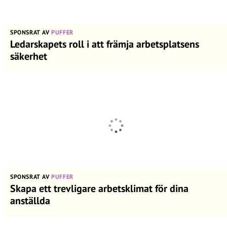
SPONSRAT AV
PUFFER
Ledarskapets roll i att främja arbetsplatsens
säkerhet
SPONSRAT AV
PUFFER
Skapa ett trevligare arbetsklimat för dina
anställda