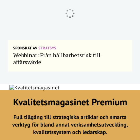
SPONSRAT AV
STRATSYS
Webbinar: Från hållbarhetsrisk till
affärsvärde
Kvalitetsmagasinet Premium
Full tillgång till strategiska artiklar och smarta
verktyg för bland annat verksamhetsutveckling,
kvalitetssystem och ledarskap.