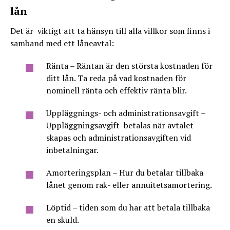
lån
Det är viktigt att ta hänsyn till alla villkor som finns i
samband med ett låneavtal:
Ränta – Räntan är den största kostnaden för
ditt lån. Ta reda på vad kostnaden för
nominell ränta och effektiv ränta blir.
Uppläggnings- och administrationsavgift –
Uppläggningsavgift betalas när avtalet
skapas och administrationsavgiften vid
inbetalningar.
Amorteringsplan – Hur du betalar tillbaka
lånet genom rak- eller annuitetsamortering.
Löptid – tiden som du har att betala tillbaka
en skuld.